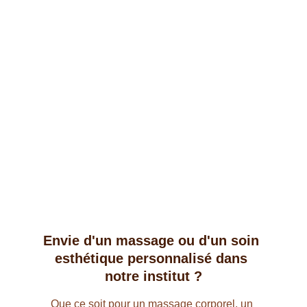
Envie d'un massage ou d'un soin 
esthétique personnalisé dans 
notre institut ?
Que ce soit pour un massage corporel, un 