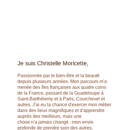
Je suis Christelle Moricette,
Passionnée par le bien-être et la beauté 
depuis plusieurs années. Mon parcours m'a 
menée des îles françaises aux quatre coins 
de la France, passant de la Guadeloupe à 
Saint-Barthélemy et à Paris, Courchevel et 
autres. J'ai eu la chance d'exercer mon métier 
dans des lieux magnifiques et d'apprendre 
auprès des meilleurs, mais une 
chose n'a jamais changé : mon envie 
profonde de prendre soin des autres. 