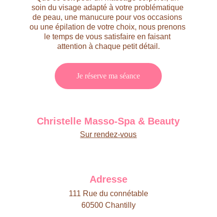
soin du visage adapté à votre problématique 
de peau, une manucure pour vos occasions 
ou une épilation de votre choix, nous prenons 
le temps de vous satisfaire en faisant 
attention à chaque petit détail.
Je réserve ma séance
Christelle Masso-Spa & Beauty
Sur rendez-vous
Adresse
111 Rue du connétable
60500 Chantilly