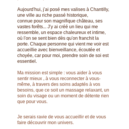
Aujourd'hui, j'ai posé mes valises à Chantilly, 
une ville au riche passé historique, 
connue pour son magnifique château, ses 
vastes forêts... J'y ai créé un lieu qui me 
ressemble, un espace chaleureux et intime, 
où l'on se sent bien dès qu'on franchit la 
porte. Chaque personne qui vient me voir est 
accueillie avec bienveillance, écoutée et 
choyée, car pour moi, prendre soin de soi est 
essentiel.
Ma mission est simple : vous aider à vous 
sentir mieux , à vous reconnecter à vous-
même, à travers des soins adaptés à vos 
besoins, que ce soit un massage relaxant, un 
soin du visage ou un moment de détente rien 
que pour vous.
Je serais ravie de vous accueillir et de vous 
faire découvrir mon univers.